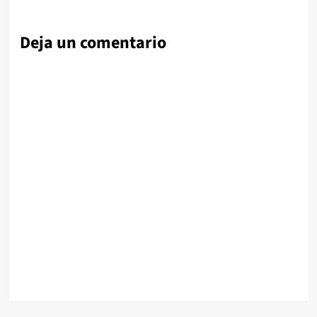
Deja un comentario