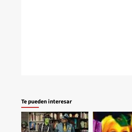
Te pueden interesar