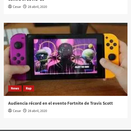
Cesar
28 abril, 2020
News
Rap
Audiencia récord en el evento Fortnite de Travis Scott
Cesar
28 abril, 2020