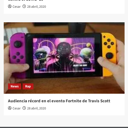
Cesar
28 abril, 2020
News
Rap
Audiencia récord en el evento Fortnite de Travis Scott
Cesar
28 abril, 2020