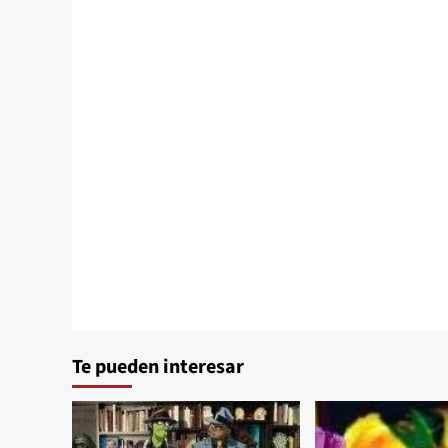
Te pueden interesar