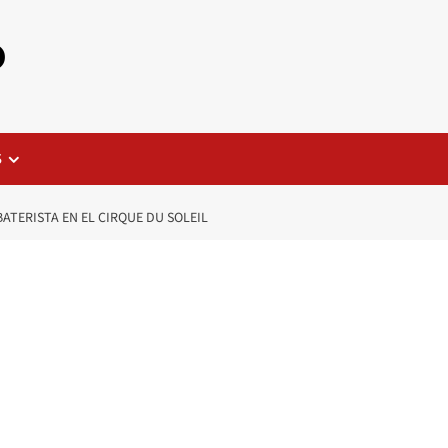
o
S
ATERISTA EN EL CIRQUE DU SOLEIL