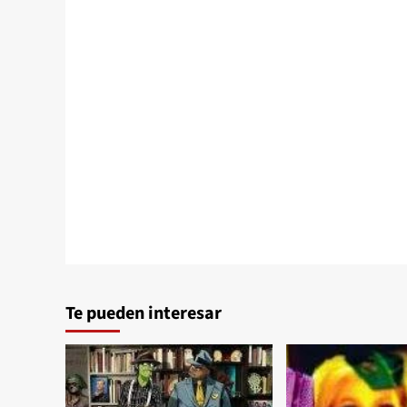
Te pueden interesar