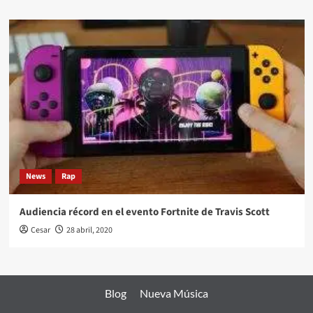
News
Rap
Audiencia récord en el evento Fortnite de Travis Scott
Cesar
28 abril, 2020
Blog
Nueva Música