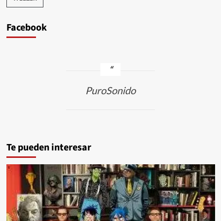
Facebook
PuroSonido
Te pueden interesar