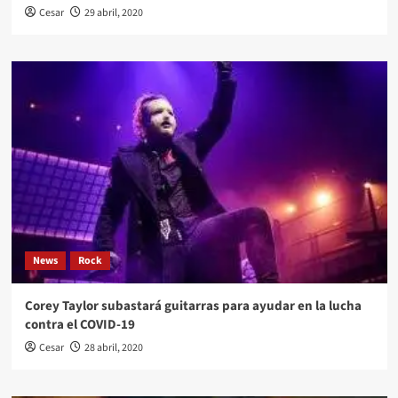
Cesar
29 abril, 2020
News
Rock
Corey Taylor subastará guitarras para ayudar en la lucha
contra el COVID-19
Cesar
28 abril, 2020