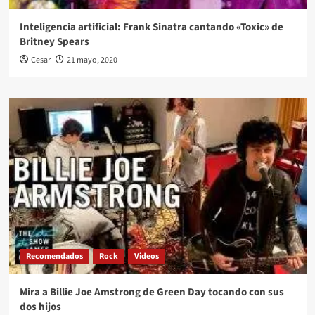
Inteligencia artificial: Frank Sinatra cantando «Toxic» de
Britney Spears
Cesar
21 mayo, 2020
Recomendados
Rock
Videos
Mira a Billie Joe Amstrong de Green Day tocando con sus
dos hijos