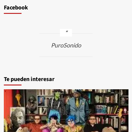
Facebook
PuroSonido
Te pueden interesar