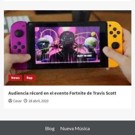
News
Rap
Audiencia récord en el evento Fortnite de Travis Scott
Cesar
28 abril, 2020
Blog
Nueva Música