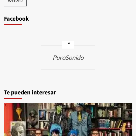
WEEZER
Facebook
PuroSonido
Te pueden interesar