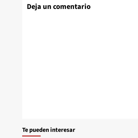
Deja un comentario
Te pueden interesar