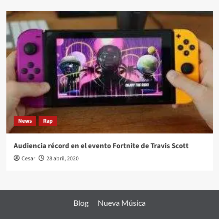
News
Rap
Audiencia récord en el evento Fortnite de Travis Scott
Cesar
28 abril, 2020
Blog
Nueva Música