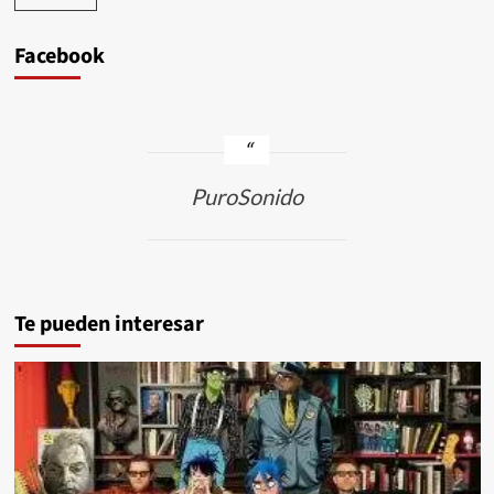
Facebook
PuroSonido
Te pueden interesar