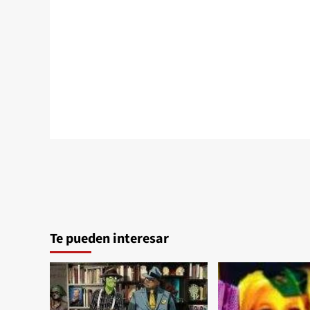
Te pueden interesar