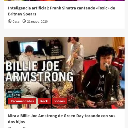
Inteligencia artificial: Frank Sinatra cantando «Toxic» de
Britney Spears
Cesar
21 mayo, 2020
Recomendados
Rock
Videos
Mira a Billie Joe Amstrong de Green Day tocando con sus
dos hijos