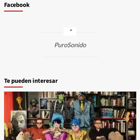
Facebook
PuroSonido
Te pueden interesar