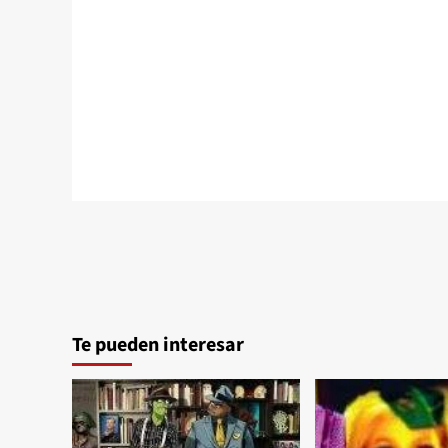
Te pueden interesar