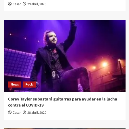
Cesar
29 abril, 2020
News
Rock
Corey Taylor subastará guitarras para ayudar en la lucha
contra el COVID-19
Cesar
28 abril, 2020