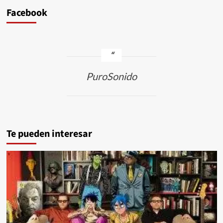
Facebook
PuroSonido
Te pueden interesar