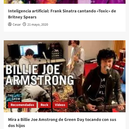
Inteligencia artificial: Frank Sinatra cantando «Toxic» de
Britney Spears
Cesar
21 mayo, 2020
Recomendados
Rock
Videos
Mira a Billie Joe Amstrong de Green Day tocando con sus
dos hijos