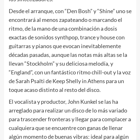
Desde el arranque, con “Den Bosh” y “Shine” uno se
encontrará al menos zapateando o marcando el
ritmo, de la mano de una combinación a dosis
exactas de sonidos synthpop, trance y house con
guitarras y pianos que evocan inevitablemente
décadas pasadas, aunque las notas más altas se la
llevan “Stockholm” y su deliciosa melodía, y
“England”, con un fantástico ritmo chill-out y la voz
de Sarah Psalti de Keep Shelly in Athens para un
toque acaso distinto al resto del disco.
El vocalista y productor, John Kunkel se las ha
arreglado para realizar un disco de lo más variado
para trascender fronteras y llegar para complacer a
cualquiera que se encuentre con ganas de llenar
algún momento de buenas vibras: ideal para algún