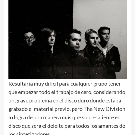
Resultaría muy difícil para cualquier grupo tener
que empezar todo el trabajo de cero, considerando
un grave problema en el disco duro donde estaba
grabado el material previo, pero The New Division
lo logra de una manera más que sobresaliente en
disco que será el deleite para todos los amantes de
los sintetizadores.