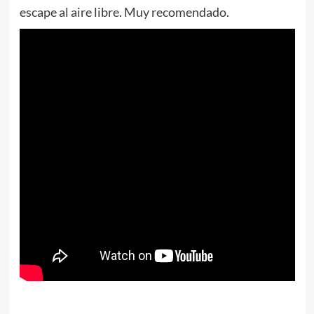
escape al aire libre. Muy recomendado.