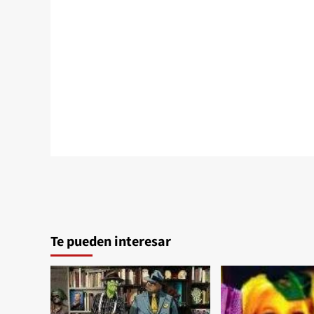
Te pueden interesar