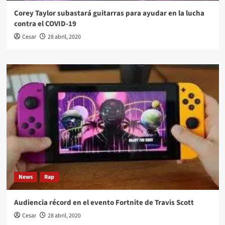
Corey Taylor subastará guitarras para ayudar en la lucha
contra el COVID-19
Cesar
28 abril, 2020
News
Rap
Audiencia récord en el evento Fortnite de Travis Scott
Cesar
28 abril, 2020