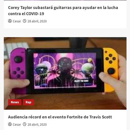
Corey Taylor subastará guitarras para ayudar en la lucha
contra el COVID-19
Cesar
28 abril, 2020
News
Rap
Audiencia récord en el evento Fortnite de Travis Scott
Cesar
28 abril, 2020