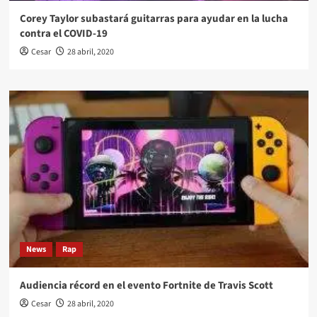
Corey Taylor subastará guitarras para ayudar en la lucha
contra el COVID-19
Cesar
28 abril, 2020
News
Rap
Audiencia récord en el evento Fortnite de Travis Scott
Cesar
28 abril, 2020