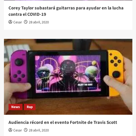
Corey Taylor subastará guitarras para ayudar en la lucha
contra el COVID-19
Cesar
28 abril, 2020
News
Rap
Audiencia récord en el evento Fortnite de Travis Scott
Cesar
28 abril, 2020