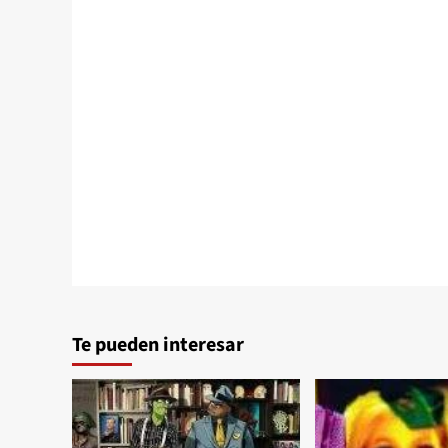
Te pueden interesar