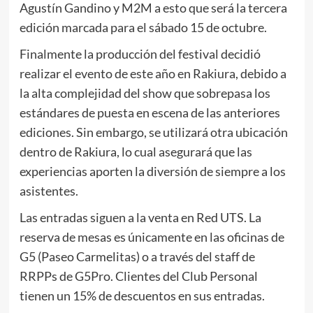
Agustín Gandino y M2M a esto que será la tercera
edición marcada para el sábado 15 de octubre.
Finalmente la producción del festival decidió
realizar el evento de este año en Rakiura, debido a
la alta complejidad del show que sobrepasa los
estándares de puesta en escena de las anteriores
ediciones. Sin embargo, se utilizará otra ubicación
dentro de Rakiura, lo cual asegurará que las
experiencias aporten la diversión de siempre a los
asistentes.
Las entradas siguen a la venta en Red UTS. La
reserva de mesas es únicamente en las oficinas de
G5 (Paseo Carmelitas) o a través del staff de
RRPPs de G5Pro. Clientes del Club Personal
tienen un 15% de descuentos en sus entradas.