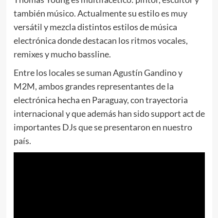
también músico. Actualmente su estilo es muy
versátil y mezcla distintos estilos de música
electrónica donde destacan los ritmos vocales,
remixes y mucho bassline.
Entre los locales se suman Agustín Gandino y
M2M, ambos grandes representantes de la
electrónica hecha en Paraguay, con trayectoria
internacional y que además han sido support act de
importantes DJs que se presentaron en nuestro
país.