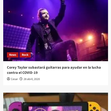
News
Rock
Corey Taylor subastará guitarras para ayudar en la lucha
contra el COVID-19
Cesar
28 abril, 2020