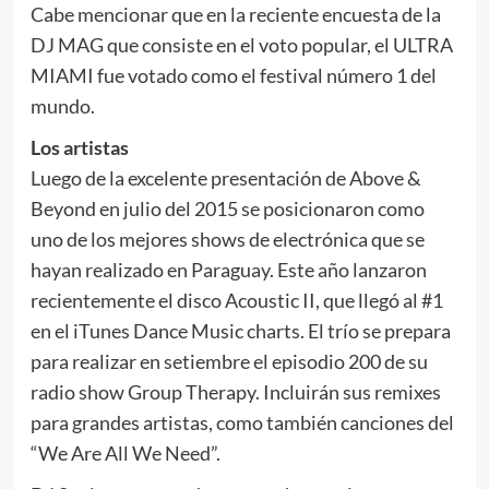
Cabe mencionar que en la reciente encuesta de la
DJ MAG que consiste en el voto popular, el ULTRA
MIAMI fue votado como el festival número 1 del
mundo.
Los artistas
Luego de la excelente presentación de Above &
Beyond en julio del 2015 se posicionaron como
uno de los mejores shows de electrónica que se
hayan realizado en Paraguay. Este año lanzaron
recientemente el disco Acoustic II, que llegó al #1
en el iTunes Dance Music charts. El trío se prepara
para realizar en setiembre el episodio 200 de su
radio show Group Therapy. Incluirán sus remixes
para grandes artistas, como también canciones del
“We Are All We Need”.