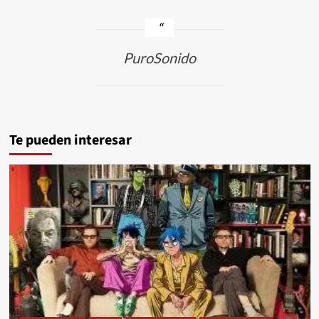
PuroSonido
Te pueden interesar