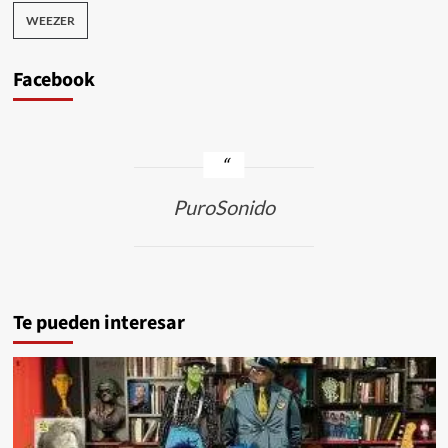
WEEZER
Facebook
PuroSonido
Te pueden interesar