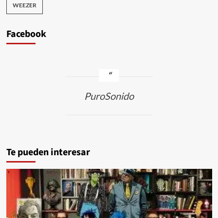
WEEZER
Facebook
PuroSonido
Te pueden interesar