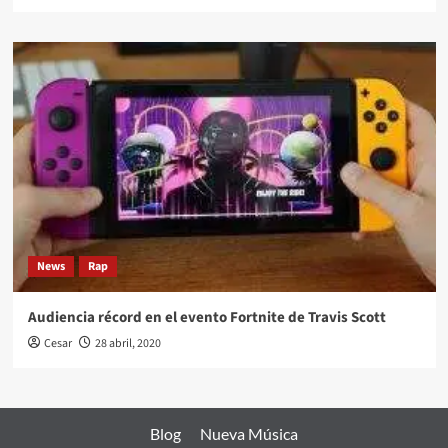
News
Rap
Audiencia récord en el evento Fortnite de Travis Scott
Cesar
28 abril, 2020
Blog
Nueva Música