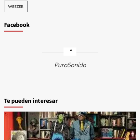
WEEZER
Facebook
PuroSonido
Te pueden interesar