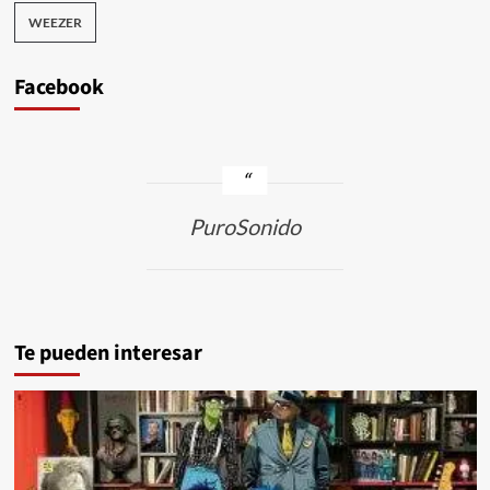
WEEZER
Facebook
PuroSonido
Te pueden interesar