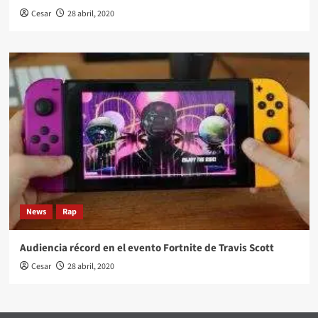
Cesar
28 abril, 2020
News
Rap
Audiencia récord en el evento Fortnite de Travis Scott
Cesar
28 abril, 2020