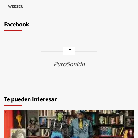
WEEZER
Facebook
PuroSonido
Te pueden interesar