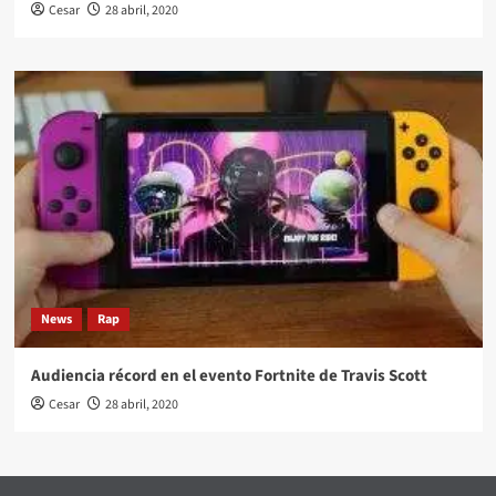
Cesar
28 abril, 2020
News
Rap
Audiencia récord en el evento Fortnite de Travis Scott
Cesar
28 abril, 2020