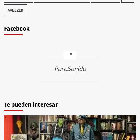
WEEZER
Facebook
PuroSonido
Te pueden interesar