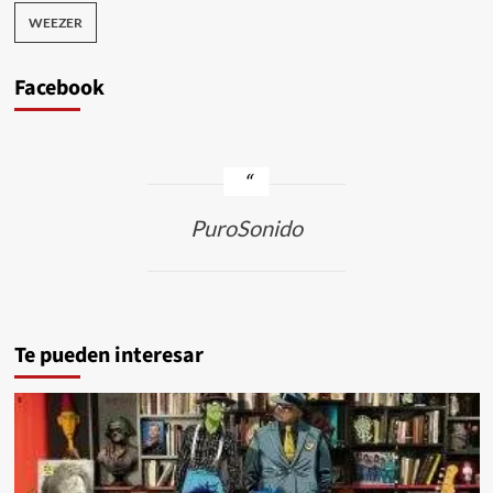
WEEZER
Facebook
PuroSonido
Te pueden interesar