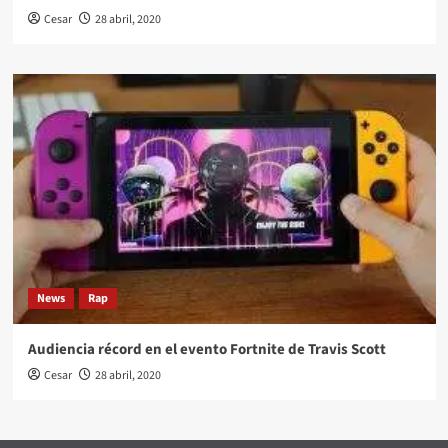
Cesar
28 abril, 2020
News
Rap
Audiencia récord en el evento Fortnite de Travis Scott
Cesar
28 abril, 2020