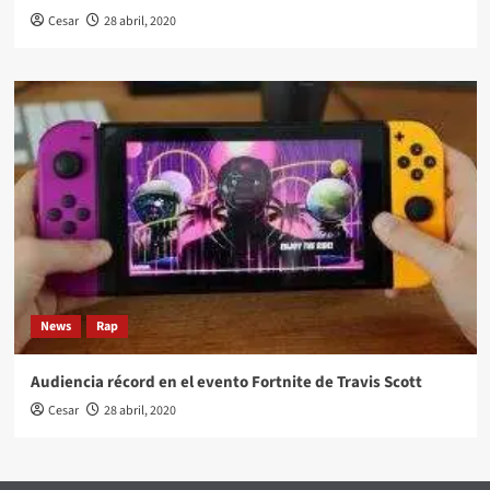
Cesar
28 abril, 2020
News
Rap
Audiencia récord en el evento Fortnite de Travis Scott
Cesar
28 abril, 2020