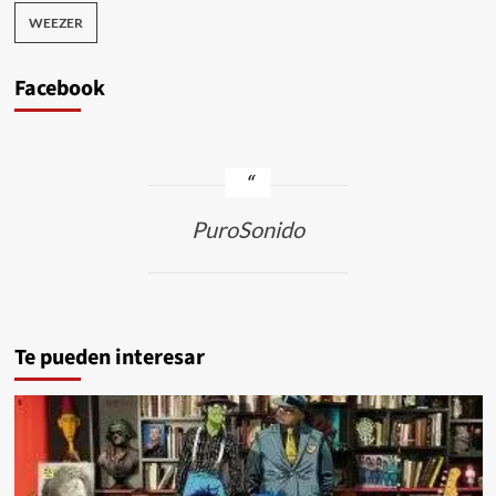
WEEZER
Facebook
PuroSonido
Te pueden interesar