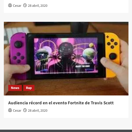
Cesar
28 abril, 2020
News
Rap
Audiencia récord en el evento Fortnite de Travis Scott
Cesar
28 abril, 2020