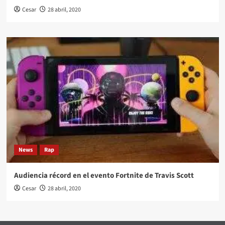
Cesar
28 abril, 2020
News
Rap
Audiencia récord en el evento Fortnite de Travis Scott
Cesar
28 abril, 2020