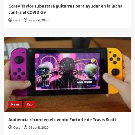
Corey Taylor subastará guitarras para ayudar en la lucha
contra el COVID-19
Cesar
28 abril, 2020
News
Rap
Audiencia récord en el evento Fortnite de Travis Scott
Cesar
28 abril, 2020