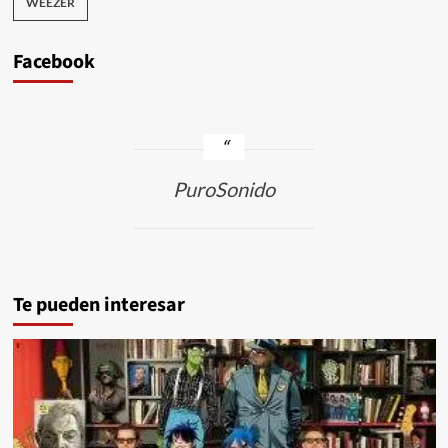
WEEZER
Facebook
PuroSonido
Te pueden interesar