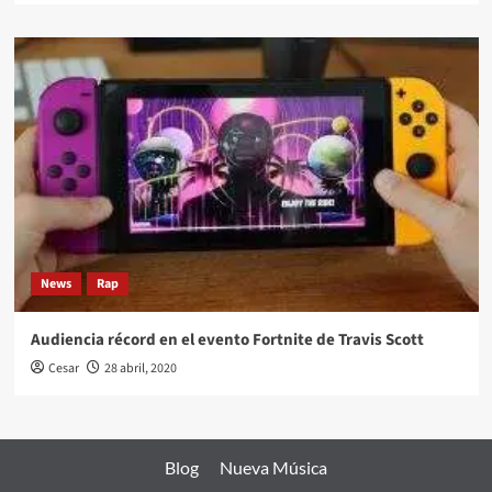
News
Rap
Audiencia récord en el evento Fortnite de Travis Scott
Cesar
28 abril, 2020
Blog
Nueva Música