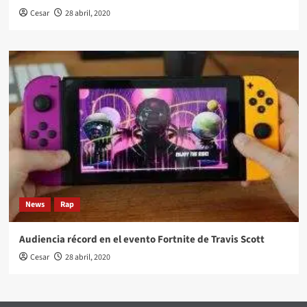
Cesar
28 abril, 2020
News
Rap
Audiencia récord en el evento Fortnite de Travis Scott
Cesar
28 abril, 2020