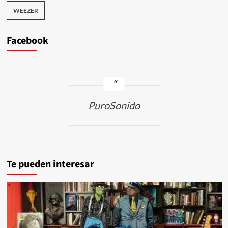
WEEZER
Facebook
PuroSonido
Te pueden interesar