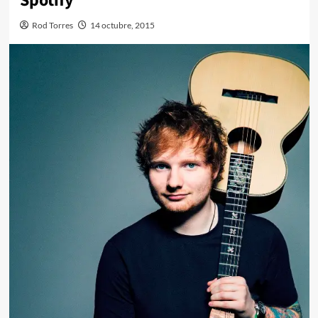
Spotify
Rod Torres
14 octubre, 2015