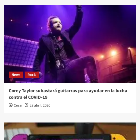
News
Rock
Corey Taylor subastará guitarras para ayudar en la lucha
contra el COVID-19
Cesar
28 abril, 2020