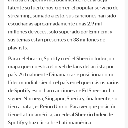
latente su fuerte posición en el popular servicio de
streaming, sumado a esto, sus canciones han sido
escuchadas aproximadamente unas 2.9 mil
millones de veces, solo superado por Eminem; y
sus temas están presentes en 38 millones de
playlists.
Para celebrarlo, Spotify creó el Sheerio Index, un
mapa que muestra el nivel de fans del artista por
país. Actualmente Dinamarca se posiciona como
líder mundial, siendo el país en el que más usuarios
de Spotify escuchan canciones de Ed Sheeran. Lo
siguen Noruega, Singapur, Suecia y, finalmente, su
tierra natal, el Reino Unido. Para ver qué posición
tiene Latinoamérica, accede al
Sheerio Index
de
Spotify y haz clic sobre Latinoamérica.