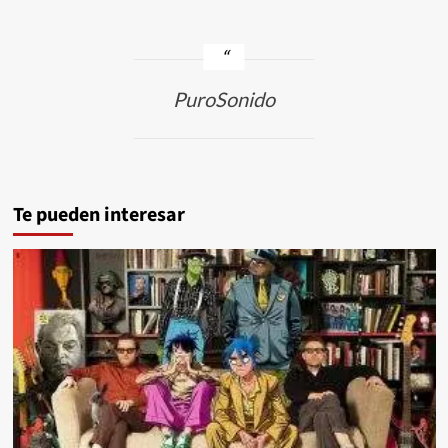
PuroSonido
Te pueden interesar