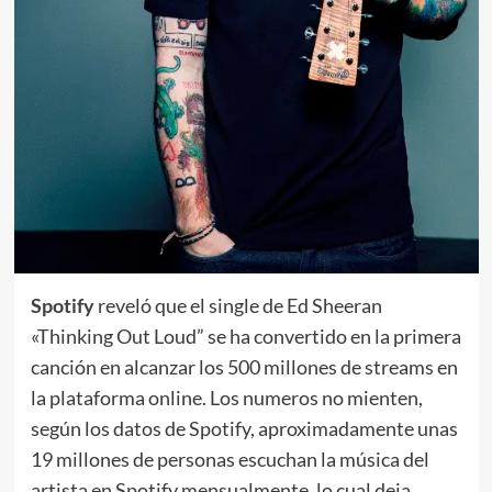
Spotify
reveló que el single de Ed Sheeran
«Thinking Out Loud” se ha convertido en la primera
canción en alcanzar los 500 millones de streams en
la plataforma online. Los numeros no mienten,
según los datos de Spotify, aproximadamente unas
19 millones de personas escuchan la música del
artista en Spotify mensualmente, lo cual deja