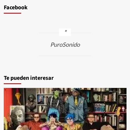
Facebook
PuroSonido
Te pueden interesar