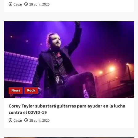
Cesar
29 abril, 2020
News
Rock
Corey Taylor subastará guitarras para ayudar en la lucha
contra el COVID-19
Cesar
28 abril, 2020