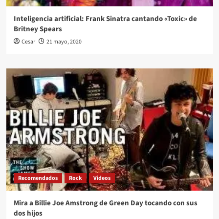
Inteligencia artificial: Frank Sinatra cantando «Toxic» de
Britney Spears
Cesar
21 mayo, 2020
Recomendados
Rock
Videos
Mira a Billie Joe Amstrong de Green Day tocando con sus
dos hijos