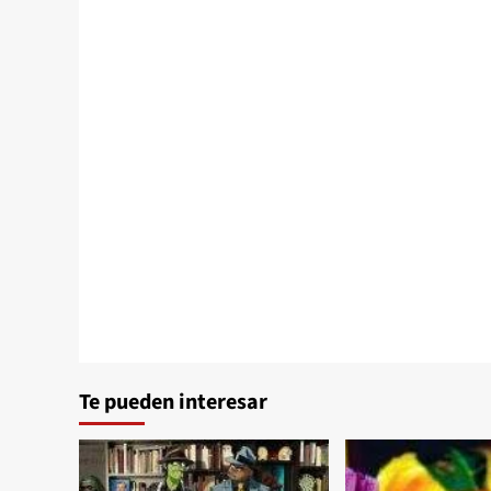
Te pueden interesar