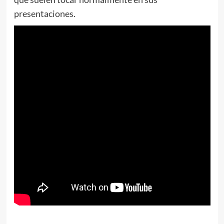
presentaciones.