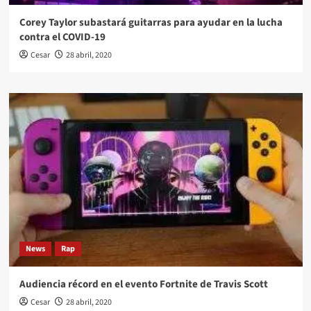
Corey Taylor subastará guitarras para ayudar en la lucha
contra el COVID-19
Cesar
28 abril, 2020
News
Rap
Audiencia récord en el evento Fortnite de Travis Scott
Cesar
28 abril, 2020