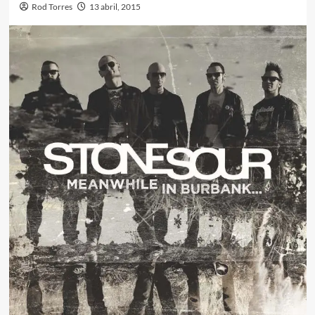
Rod Torres
13 abril, 2015