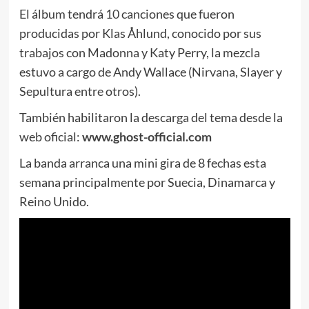
El álbum tendrá 10 canciones que fueron
producidas por Klas Åhlund, conocido por sus
trabajos con Madonna y Katy Perry, la mezcla
estuvo a cargo de Andy Wallace (Nirvana, Slayer y
Sepultura entre otros).
También habilitaron la descarga del tema desde la
web oficial:
www.ghost-official.com
La banda arranca una mini gira de 8 fechas esta
semana principalmente por Suecia, Dinamarca y
Reino Unido.