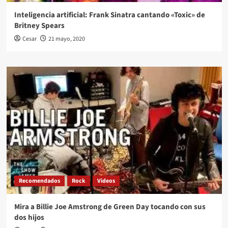
Inteligencia artificial: Frank Sinatra cantando «Toxic» de
Britney Spears
Cesar
21 mayo, 2020
Recomendados
Rock
Videos
Mira a Billie Joe Amstrong de Green Day tocando con sus
dos hijos