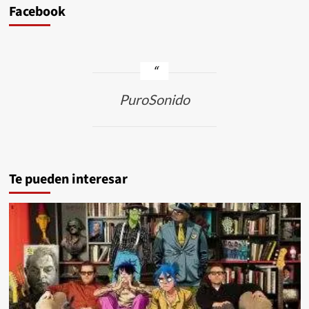
Facebook
PuroSonido
Te pueden interesar