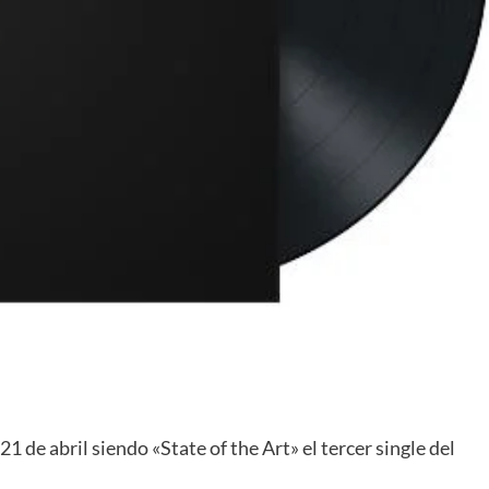
1 de abril siendo «State of the Art» el tercer single del