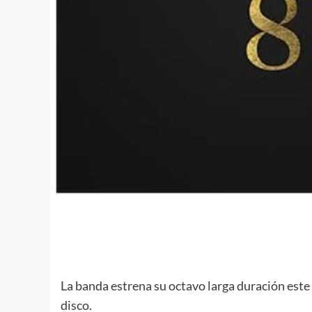
La banda estrena su octavo larga duración este 2
disco.