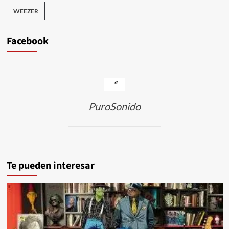
WEEZER
Facebook
PuroSonido
Te pueden interesar