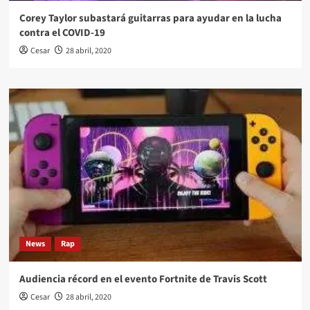
Corey Taylor subastará guitarras para ayudar en la lucha
contra el COVID-19
Cesar
28 abril, 2020
News
Rap
Audiencia récord en el evento Fortnite de Travis Scott
Cesar
28 abril, 2020