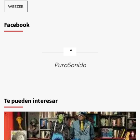
WEEZER
Facebook
PuroSonido
Te pueden interesar