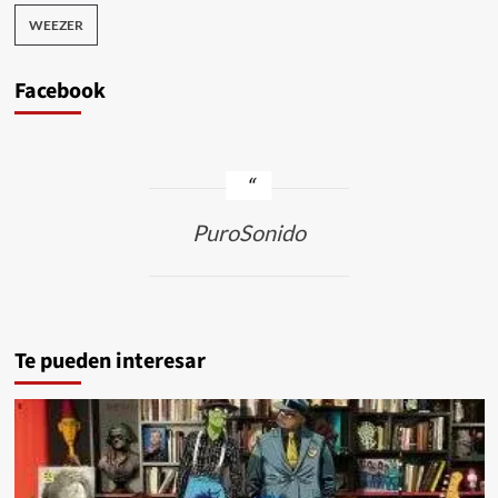
WEEZER
Facebook
PuroSonido
Te pueden interesar